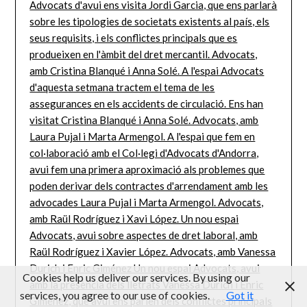
Cookies help us deliver our services. By using our
services, you agree to our use of cookies.
Got it