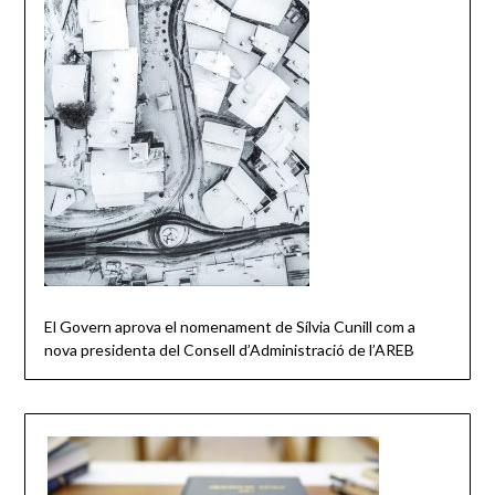
El Govern aprova el nomenament de Sílvia Cunill com a
nova presidenta del Consell d’Administració de l’AREB