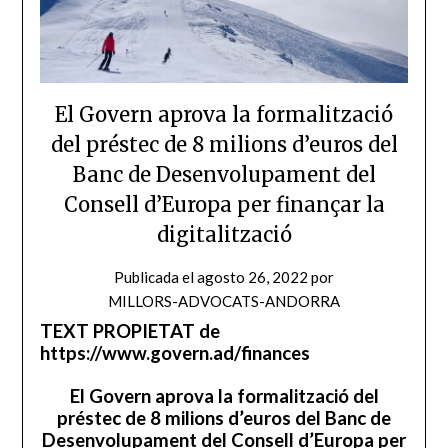
El Govern aprova la formalització
del préstec de 8 milions d’euros del
Banc de Desenvolupament del
Consell d’Europa per finançar la
digitalització
Publicada el
agosto 26, 2022
por
MILLORS-ADVOCATS-ANDORRA
TEXT PROPIETAT de
https://www.govern.ad/finances
El Govern aprova la formalització del
préstec de 8 milions d’euros del Banc de
Desenvolupament del Consell d’Europa per