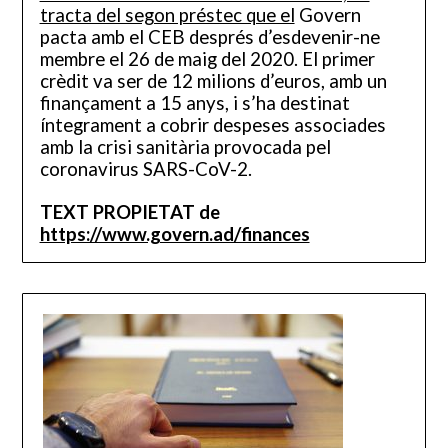
tracta del segon préstec que el
Govern
pacta amb el CEB després d’esdevenir-ne
membre el 26 de maig del 2020. El primer
crèdit va ser de 12 milions d’euros, amb un
finançament a 15 anys, i s’ha destinat
íntegrament a cobrir despeses associades
amb la crisi sanitària provocada pel
coronavirus SARS-CoV-2.
TEXT PROPIETAT de
https://www.govern.ad/finances