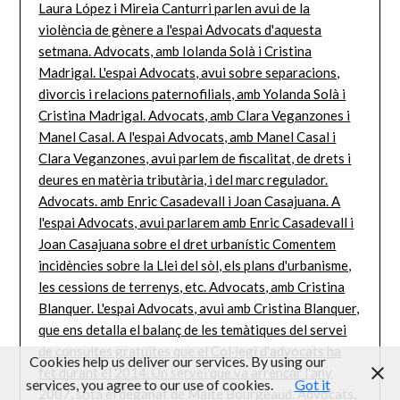
Cookies help us deliver our services. By using our
services, you agree to our use of cookies.
Got it