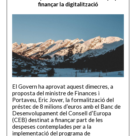
finançar la digitalització
El Govern ha aprovat aquest dimecres, a
proposta del ministre de Finances i
Portaveu, Eric Jover, la formalització del
préstec de 8 milions d’euros amb el Banc de
Desenvolupament del Consell d’Europa
(CEB) destinat a finançar part de les
despeses contemplades per a la
implementació del programa de