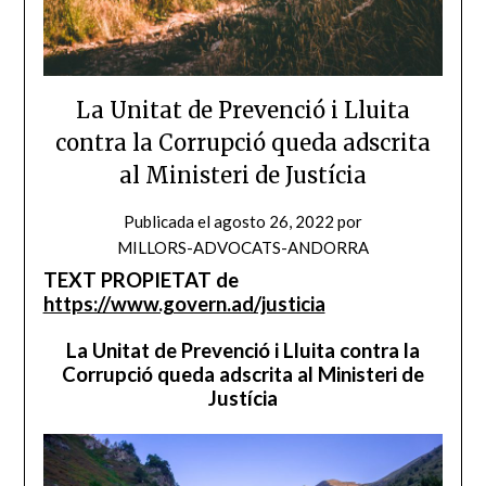
La Unitat de Prevenció i Lluita
contra la Corrupció queda adscrita
al Ministeri de Justícia
Publicada el
agosto 26, 2022
por
MILLORS-ADVOCATS-ANDORRA
TEXT PROPIETAT de
https://www.govern.ad/justicia
La Unitat de Prevenció i Lluita contra la
Corrupció queda adscrita al Ministeri de
Justícia