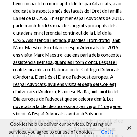
Cookies help us deliver our services. By using our
services, you agree to our use of cookies.
Got it