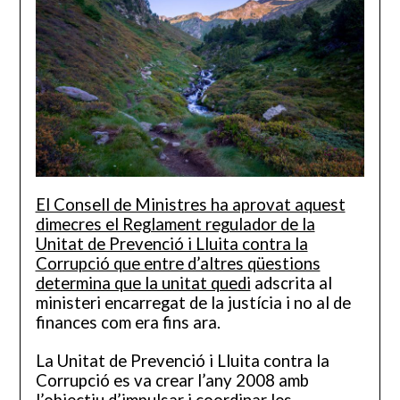
El Consell de Ministres ha aprovat aquest
dimecres el Reglament regulador de la
Unitat de Prevenció i Lluita contra la
Corrupció que entre d’altres qüestions
determina que la unitat quedi
adscrita al
ministeri encarregat de la justícia i no al de
finances com era fins ara.
La Unitat de Prevenció i Lluita contra la
Corrupció es va crear l’any 2008 amb