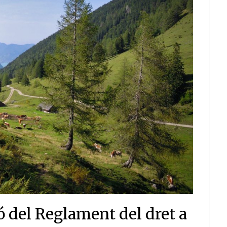
ó del Reglament del dret a