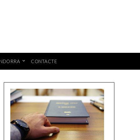
ANDORRA
CONTACTE