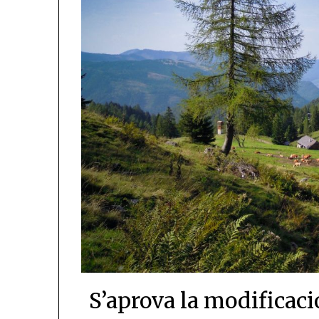
S’aprova la modificaci