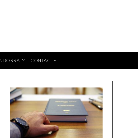
ANDORRA
CONTACTE