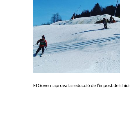
El Govern aprova la reducció de l’impost dels hi