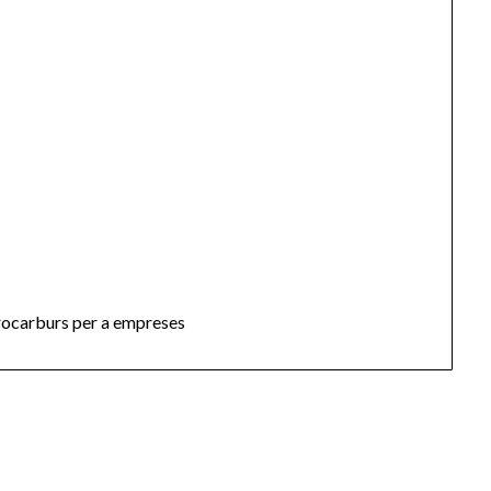
drocarburs per a empreses