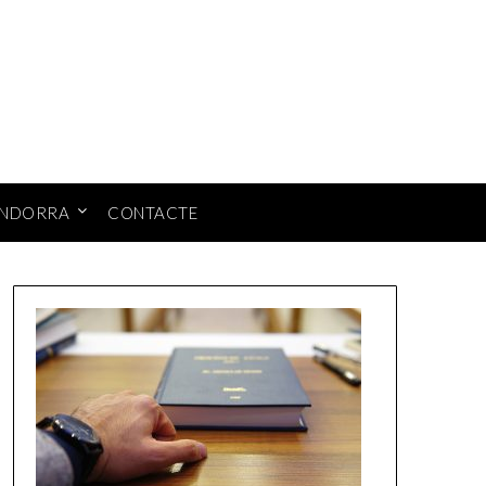
ANDORRA
CONTACTE