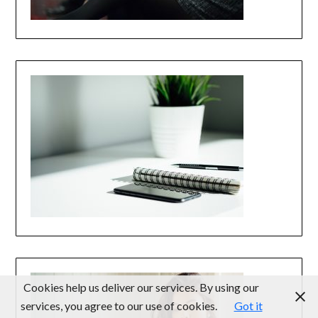
Cookies help us deliver our services. By using our
services, you agree to our use of cookies.
Got it