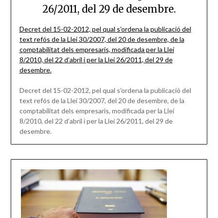
26/2011, del 29 de desembre.
Decret del 15-02-2012, pel qual s’ordena la publicació del
text refós de la Llei 30/2007, del 20 de desembre, de la
comptabilitat dels empresaris, modificada per la Llei
8/2010, del 22 d’abril i per la Llei 26/2011, del 29 de
desembre.
Decret del 15-02-2012, pel qual s’ordena la publicació del
text refós de la Llei 30/2007, del 20 de desembre, de la
comptabilitat dels empresaris, modificada per la Llei
8/2010, del 22 d’abril i per la Llei 26/2011, del 29 de
desembre.