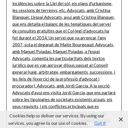
Cookies help us deliver our services. By using our
services, you agree to our use of cookies.
Got it