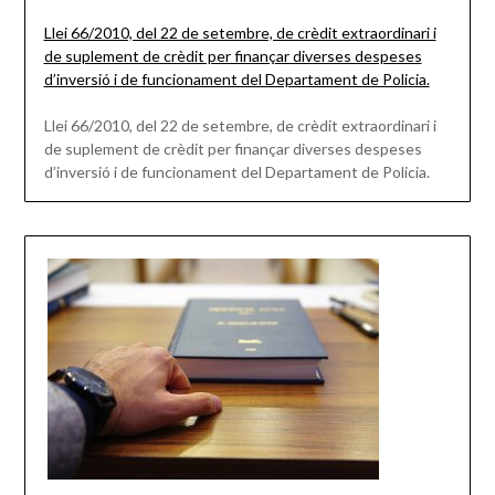
Llei 66/2010, del 22 de setembre, de crèdit extraordinari i
de suplement de crèdit per finançar diverses despeses
d’inversió i de funcionament del Departament de Policia.
Llei 66/2010, del 22 de setembre, de crèdit extraordinari i
de suplement de crèdit per finançar diverses despeses
d’inversió i de funcionament del Departament de Policia.