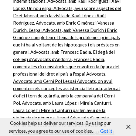
Cookies help us deliver our services. By using our
services, you agree to our use of cookies.
Got it