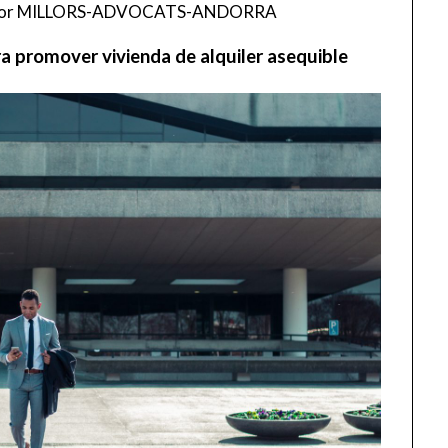
or
MILLORS-ADVOCATS-ANDORRA
 promover vivienda de alquiler asequible