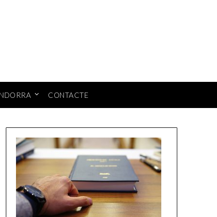
ANDORRA
CONTACTE