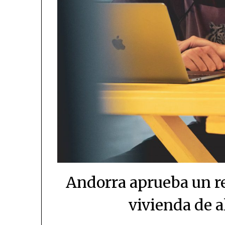
Andorra aprueba un r
vivienda de a