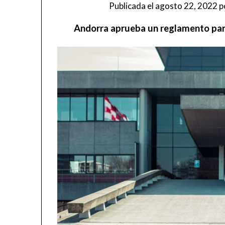
Publicada el
agosto 22, 2022
p
Andorra aprueba un reglamento para