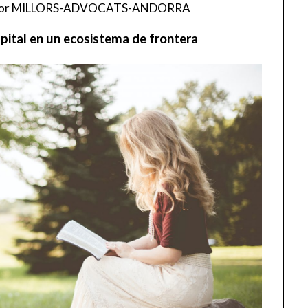
or
MILLORS-ADVOCATS-ANDORRA
apital en un ecosistema de frontera