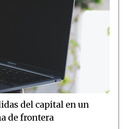
idas del capital en un
a de frontera