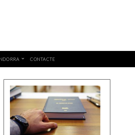
ANDORRA
CONTACTE