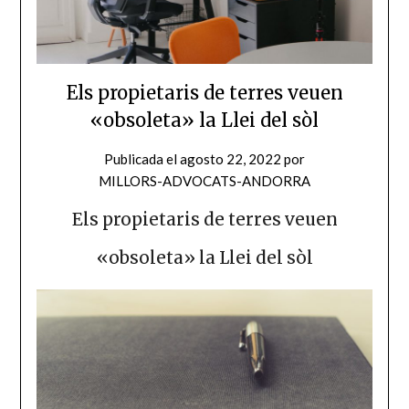
Els propietaris de terres veuen
«obsoleta» la Llei del sòl
Publicada el
agosto 22, 2022
por
MILLORS-ADVOCATS-ANDORRA
Els propietaris de terres veuen
«obsoleta» la Llei del sòl